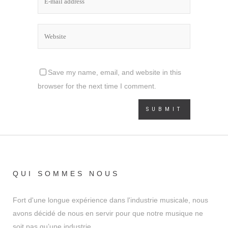
Save my name, email, and website in this
browser for the next time I comment.
QUI SOMMES NOUS
Fort d'une longue expérience dans l'industrie musicale, nous
avons décidé de nous en servir pour que notre musique ne
soit pas qu’une industrie.