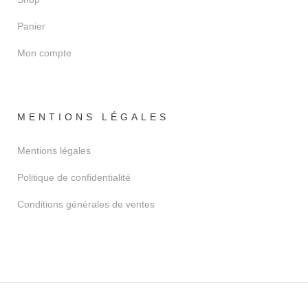
Panier
Mon compte
MENTIONS LÉGALES
Mentions légales
Politique de confidentialité
Conditions générales de ventes