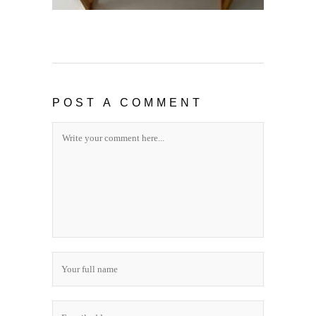
POST A COMMENT