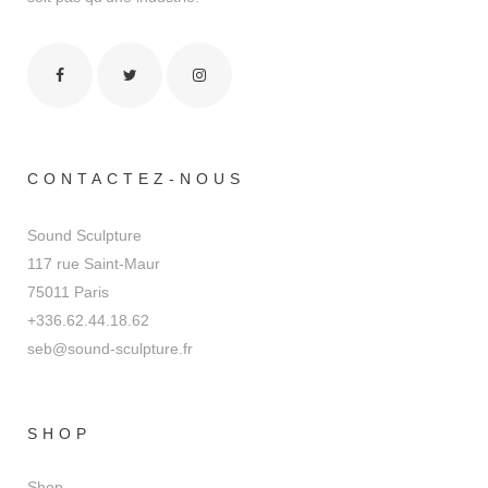
CONTACTEZ-NOUS
Sound Sculpture
117 rue Saint-Maur
75011 Paris
+336.62.44.18.62
seb@sound-sculpture.fr
SHOP
Shop