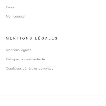
Panier
Mon compte
MENTIONS LÉGALES
Mentions légales
Politique de confidentialité
Conditions générales de ventes