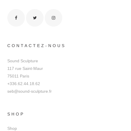
CONTACTEZ-NOUS
Sound Sculpture
117 rue Saint-Maur
75011 Paris
+336.62.44.18.62
seb@sound-sculpture.fr
SHOP
Shop