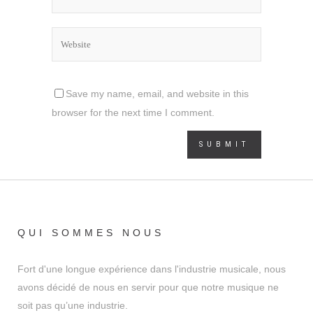
Save my name, email, and website in this
browser for the next time I comment.
QUI SOMMES NOUS
Fort d'une longue expérience dans l'industrie musicale, nous
avons décidé de nous en servir pour que notre musique ne
soit pas qu’une industrie.