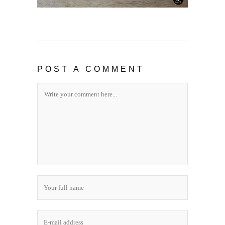
POST A COMMENT