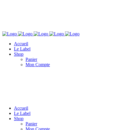
Accueil
Le Label
Shop
Panier
Mon Compte
Accueil
Le Label
Shop
Panier
Mon Compte