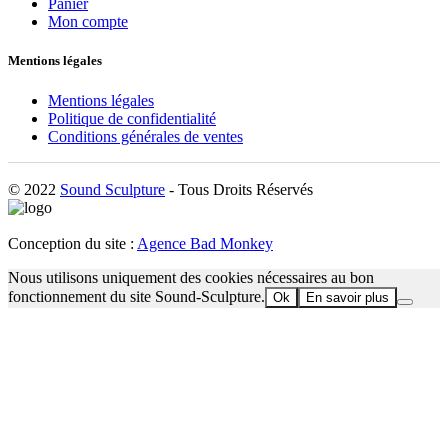
Panier
Mon compte
Mentions légales
Mentions légales
Politique de confidentialité
Conditions générales de ventes
© 2022
Sound Sculpture
- Tous Droits Réservés
Conception du site :
Agence Bad Monkey
Nous utilisons uniquement des cookies nécessaires au bon
fonctionnement du site Sound-Sculpture.
Ok
En savoir plus