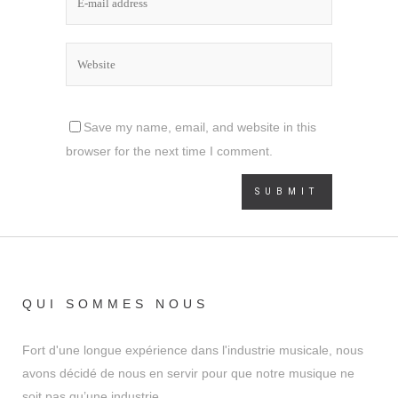
Save my name, email, and website in this
browser for the next time I comment.
QUI SOMMES NOUS
Fort d'une longue expérience dans l'industrie musicale, nous
avons décidé de nous en servir pour que notre musique ne
soit pas qu’une industrie.