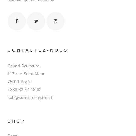
CONTACTEZ-NOUS
Sound Sculpture
117 rue Saint-Maur
75011 Paris
+336.62.44.18.62
seb@sound-sculpture.fr
SHOP