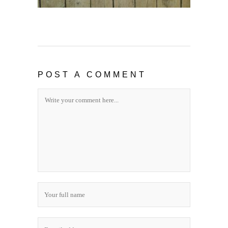
POST A COMMENT