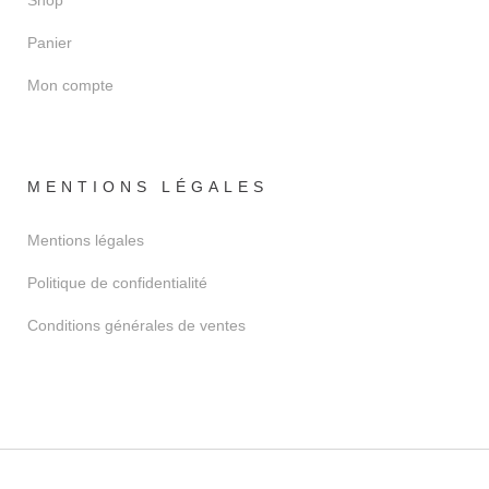
Shop
Panier
Mon compte
MENTIONS LÉGALES
Mentions légales
Politique de confidentialité
Conditions générales de ventes