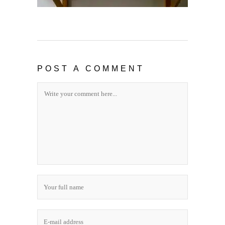
POST A COMMENT