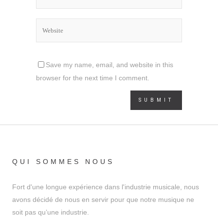
Save my name, email, and website in this
browser for the next time I comment.
QUI SOMMES NOUS
Fort d'une longue expérience dans l'industrie musicale, nous
avons décidé de nous en servir pour que notre musique ne
soit pas qu’une industrie.