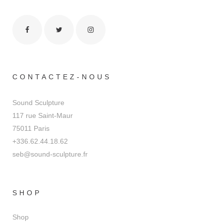
CONTACTEZ-NOUS
Sound Sculpture
117 rue Saint-Maur
75011 Paris
+336.62.44.18.62
seb@sound-sculpture.fr
SHOP
Shop