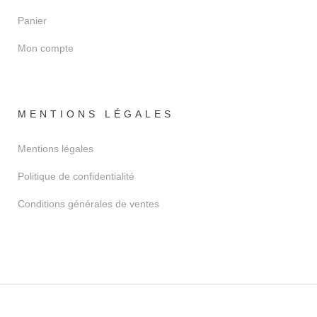
Panier
Mon compte
MENTIONS LÉGALES
Mentions légales
Politique de confidentialité
Conditions générales de ventes