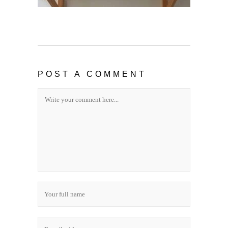
POST A COMMENT