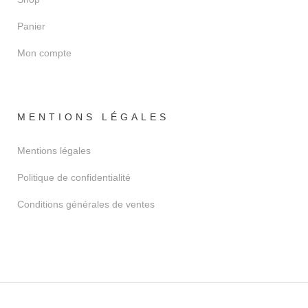
Panier
Mon compte
MENTIONS LÉGALES
Mentions légales
Politique de confidentialité
Conditions générales de ventes