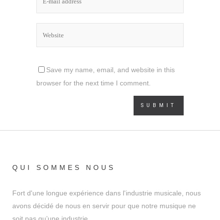
Save my name, email, and website in this
browser for the next time I comment.
QUI SOMMES NOUS
Fort d'une longue expérience dans l'industrie musicale, nous
avons décidé de nous en servir pour que notre musique ne
soit pas qu’une industrie.