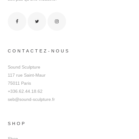
CONTACTEZ-NOUS
Sound Sculpture
117 rue Saint-Maur
75011 Paris
+336.62.44.18.62
seb@sound-sculpture.fr
SHOP
Shop