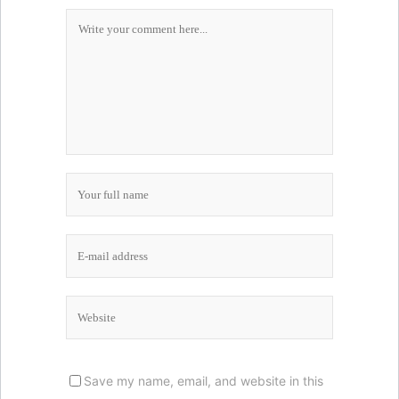
Save my name, email, and website in this