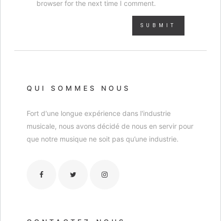
browser for the next time I comment.
QUI SOMMES NOUS
Fort d'une longue expérience dans l'industrie
musicale, nous avons décidé de nous en servir pour
que notre musique ne soit pas qu’une industrie.