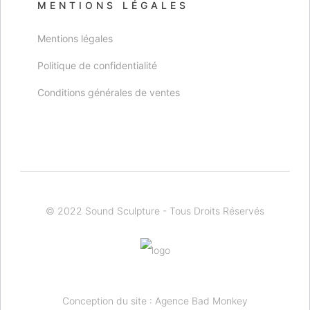
MENTIONS LÉGALES
Mentions légales
Politique de confidentialité
Conditions générales de ventes
© 2022
Sound Sculpture
- Tous Droits Réservés
Conception du site :
Agence Bad Monkey