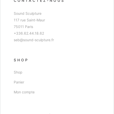
CONTACTEZ-NOUS
Sound Sculpture
117 rue Saint-Maur
75011 Paris
+336.62.44.18.62
seb@sound-sculpture.fr
SHOP
Shop
Panier
Mon compte