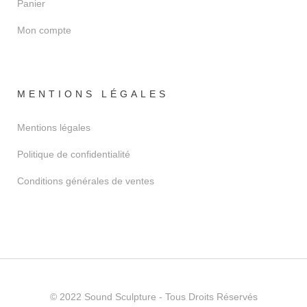
Panier
Mon compte
MENTIONS LÉGALES
Mentions légales
Politique de confidentialité
Conditions générales de ventes
© 2022
Sound Sculpture
- Tous Droits Réservés