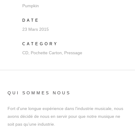
Pumpkin
DATE
23 Mars 2015
CATEGORY
CD, Pochette Carton, Pressage
QUI SOMMES NOUS
Fort d'une longue expérience dans l'industrie musicale, nous
avons décidé de nous en servir pour que notre musique ne
soit pas qu’une industrie.