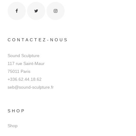
CONTACTEZ-NOUS
Sound Sculpture
117 rue Saint-Maur
75011 Paris
+336.62.44.18.62
seb@sound-sculpture.fr
SHOP
Shop