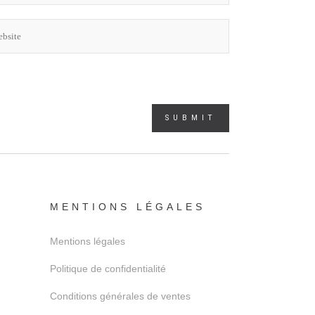
MENTIONS LÉGALES
Mentions légales
Politique de confidentialité
Conditions générales de ventes