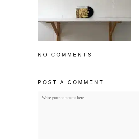
NO COMMENTS
POST A COMMENT